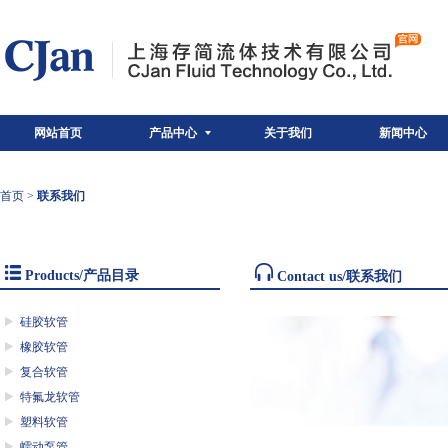
网站首页
产品中心
关于我们
新闻中心
首页
>
联系我们
Products/产品目录
Contact us/联系我们
硅胶软管
橡胶软管
复合软管
特氟龙软管
塑料软管
蠕动泵管