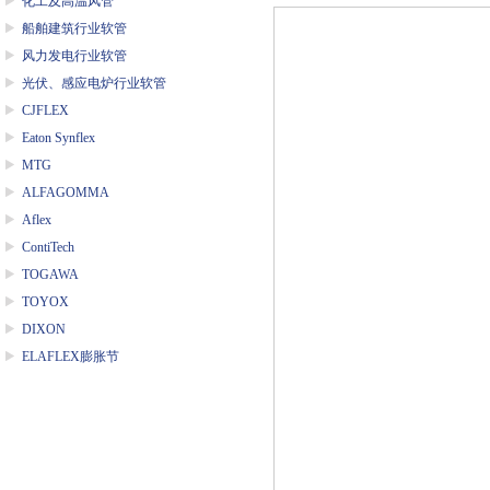
化工及高温风管
船舶建筑行业软管
风力发电行业软管
光伏、感应电炉行业软管
CJFLEX
Eaton Synflex
MTG
ALFAGOMMA
Aflex
ContiTech
TOGAWA
TOYOX
DIXON
ELAFLEX膨胀节